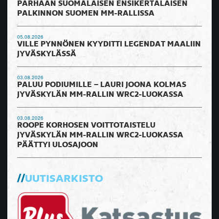
PARHAAN SUOMALAISEN ENSIKERTALAISEN
PALKINNON SUOMEN MM-RALLISSA
05.08.2026
VILLE PYNNÖNEN KYYDITTI LEGENDAT MAALIIN
JYVÄSKYLÄSSÄ
03.08.2026
PALUU PODIUMILLE – LAURI JOONA KOLMAS
JYVÄSKYLÄN MM-RALLIN WRC2-LUOKASSA
03.08.2026
ROOPE KORHOSEN VOITTOTAISTELU
JYVÄSKYLÄN MM-RALLIN WRC2-LUOKASSA
PÄÄTTYI ULOSAJOON
UUTISARKISTO