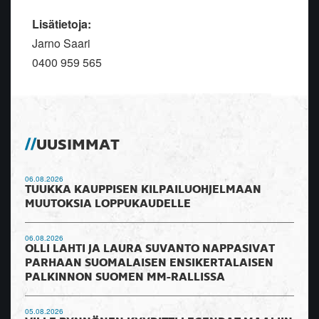
Lisätietoja:
Jarno Saari
0400 959 565
UUSIMMAT
06.08.2026
TUUKKA KAUPPISEN KILPAILUOHJELMAAN
MUUTOKSIA LOPPUKAUDELLE
06.08.2026
OLLI LAHTI JA LAURA SUVANTO NAPPASIVAT
PARHAAN SUOMALAISEN ENSIKERTALAISEN
PALKINNON SUOMEN MM-RALLISSA
05.08.2026