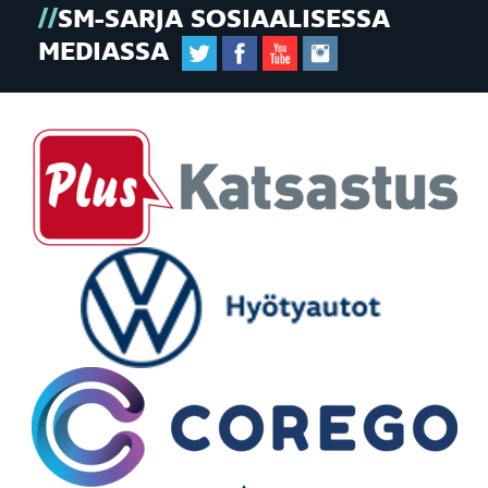
SM-SARJA SOSIAALISESSA
MEDIASSA