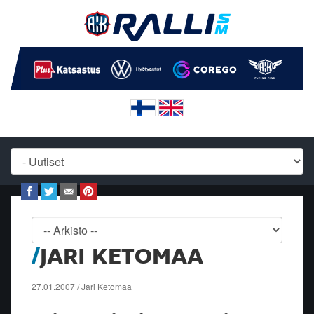
JARI KETOMAA
27.01.2007 / Jari Ketomaa