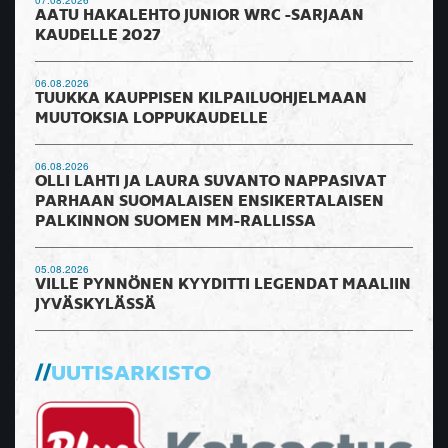
AATU HAKALEHTO JUNIOR WRC -SARJAAN
KAUDELLE 2027
06.08.2026
TUUKKA KAUPPISEN KILPAILUOHJELMAAN
MUUTOKSIA LOPPUKAUDELLE
06.08.2026
OLLI LAHTI JA LAURA SUVANTO NAPPASIVAT
PARHAAN SUOMALAISEN ENSIKERTALAISEN
PALKINNON SUOMEN MM-RALLISSA
05.08.2026
VILLE PYNNÖNEN KYYDITTI LEGENDAT MAALIIN
JYVÄSKYLÄSSÄ
UUTISARKISTO