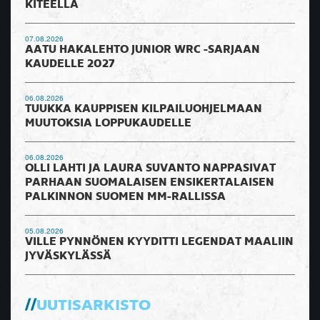
KITEELLÄ
07.08.2026
AATU HAKALEHTO JUNIOR WRC -SARJAAN
KAUDELLE 2027
06.08.2026
TUUKKA KAUPPISEN KILPAILUOHJELMAAN
MUUTOKSIA LOPPUKAUDELLE
06.08.2026
OLLI LAHTI JA LAURA SUVANTO NAPPASIVAT
PARHAAN SUOMALAISEN ENSIKERTALAISEN
PALKINNON SUOMEN MM-RALLISSA
05.08.2026
VILLE PYNNÖNEN KYYDITTI LEGENDAT MAALIIN
JYVÄSKYLÄSSÄ
UUTISARKISTO