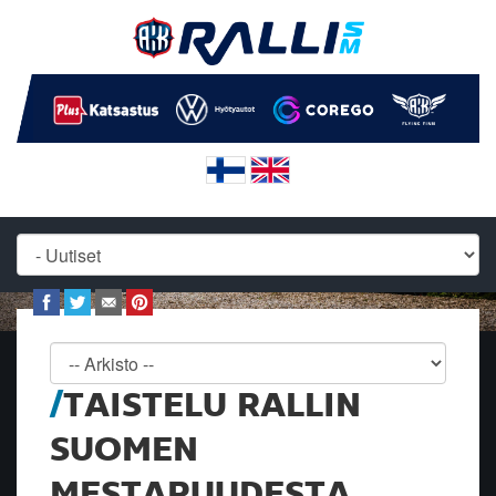
TAISTELU RALLIN
SUOMEN
MESTARUUDESTA