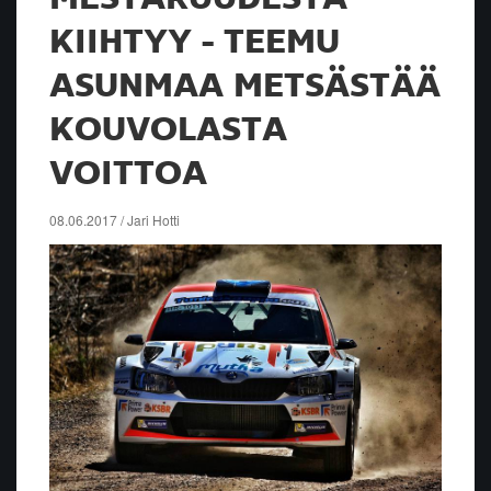
KIIHTYY - TEEMU
ASUNMAA METSÄSTÄÄ
KOUVOLASTA
VOITTOA
08.06.2017 / Jari Hotti