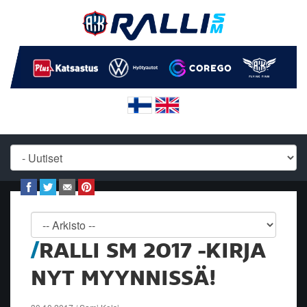
RALLI SM 2017 -KIRJA
NYT MYYNNISSÄ!