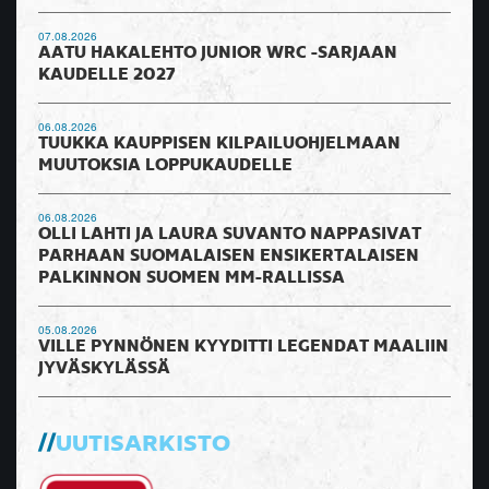
07.08.2026
AATU HAKALEHTO JUNIOR WRC -SARJAAN
KAUDELLE 2027
06.08.2026
TUUKKA KAUPPISEN KILPAILUOHJELMAAN
MUUTOKSIA LOPPUKAUDELLE
06.08.2026
OLLI LAHTI JA LAURA SUVANTO NAPPASIVAT
PARHAAN SUOMALAISEN ENSIKERTALAISEN
PALKINNON SUOMEN MM-RALLISSA
05.08.2026
VILLE PYNNÖNEN KYYDITTI LEGENDAT MAALIIN
JYVÄSKYLÄSSÄ
UUTISARKISTO