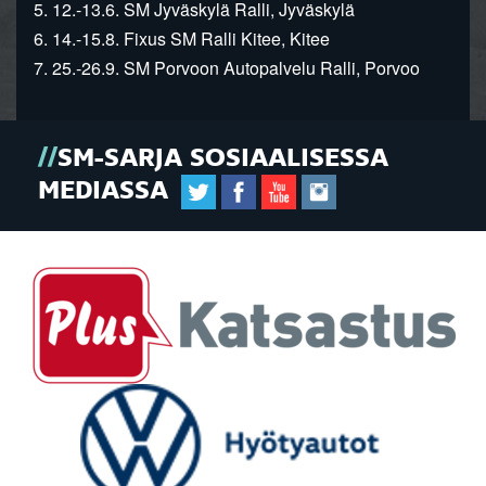
5. 12.-13.6. SM Jyväskylä Ralli, Jyväskylä
6. 14.-15.8. Fixus SM Ralli Kitee, Kitee
7. 25.-26.9. SM Porvoon Autopalvelu Ralli, Porvoo
SM-SARJA SOSIAALISESSA
MEDIASSA