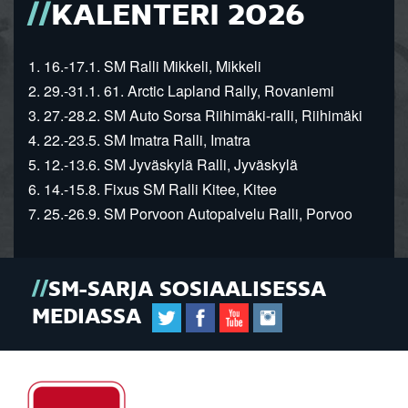
KALENTERI 2026
1. 16.-17.1. SM Ralli Mikkeli, Mikkeli
2. 29.-31.1. 61. Arctic Lapland Rally, Rovaniemi
3. 27.-28.2. SM Auto Sorsa Riihimäki-ralli, Riihimäki
4. 22.-23.5. SM Imatra Ralli, Imatra
5. 12.-13.6. SM Jyväskylä Ralli, Jyväskylä
6. 14.-15.8. Fixus SM Ralli Kitee, Kitee
7. 25.-26.9. SM Porvoon Autopalvelu Ralli, Porvoo
SM-SARJA SOSIAALISESSA
MEDIASSA