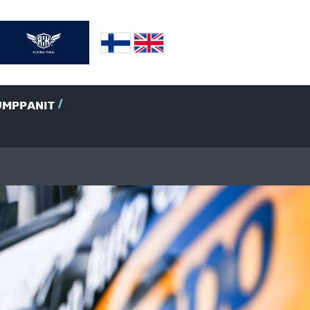
UMPPANIT