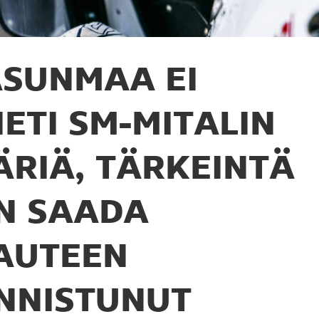
SUNMAA EI
IETI SM-MITALIN
ÄRIÄ, TÄRKEINTÄ
N SAADA
AUTEEN
NNISTUNUT