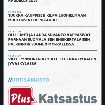
KAUDELLE 2027
06.08.2026
TUUKKA KAUPPISEN KILPAILUOHJELMAAN
MUUTOKSIA LOPPUKAUDELLE
06.08.2026
OLLI LAHTI JA LAURA SUVANTO NAPPASIVAT
PARHAAN SUOMALAISEN ENSIKERTALAISEN
PALKINNON SUOMEN MM-RALLISSA
05.08.2026
VILLE PYNNÖNEN KYYDITTI LEGENDAT MAALIIN
JYVÄSKYLÄSSÄ
UUTISARKISTO