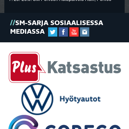
SM-SARJA SOSIAALISESSA
MEDIASSA