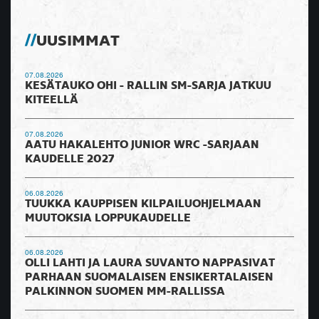
UUSIMMAT
07.08.2026
KESÄTAUKO OHI - RALLIN SM-SARJA JATKUU
KITEELLÄ
07.08.2026
AATU HAKALEHTO JUNIOR WRC -SARJAAN
KAUDELLE 2027
06.08.2026
TUUKKA KAUPPISEN KILPAILUOHJELMAAN
MUUTOKSIA LOPPUKAUDELLE
06.08.2026
OLLI LAHTI JA LAURA SUVANTO NAPPASIVAT
PARHAAN SUOMALAISEN ENSIKERTALAISEN
PALKINNON SUOMEN MM-RALLISSA