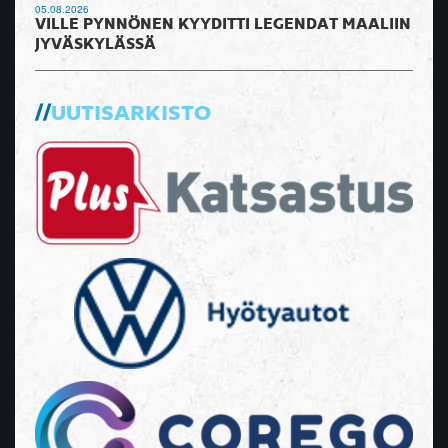
05.08.2026
VILLE PYNNÖNEN KYYDITTI LEGENDAT MAALIIN
JYVÄSKYLÄSSÄ
UUTISARKISTO