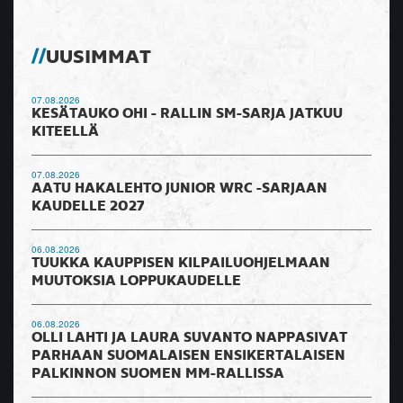
UUSIMMAT
07.08.2026
KESÄTAUKO OHI - RALLIN SM-SARJA JATKUU
KITEELLÄ
07.08.2026
AATU HAKALEHTO JUNIOR WRC -SARJAAN
KAUDELLE 2027
06.08.2026
TUUKKA KAUPPISEN KILPAILUOHJELMAAN
MUUTOKSIA LOPPUKAUDELLE
06.08.2026
OLLI LAHTI JA LAURA SUVANTO NAPPASIVAT
PARHAAN SUOMALAISEN ENSIKERTALAISEN
PALKINNON SUOMEN MM-RALLISSA