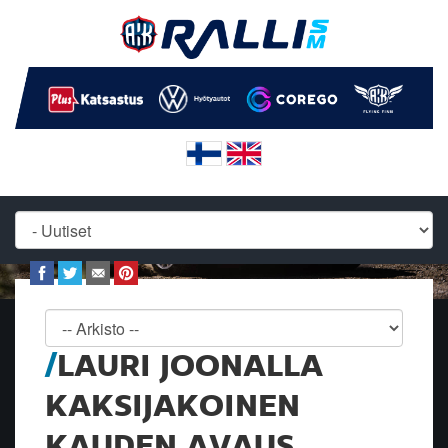
LAURI JOONALLA
KAKSIJAKOINEN
KAUDEN AVAUS