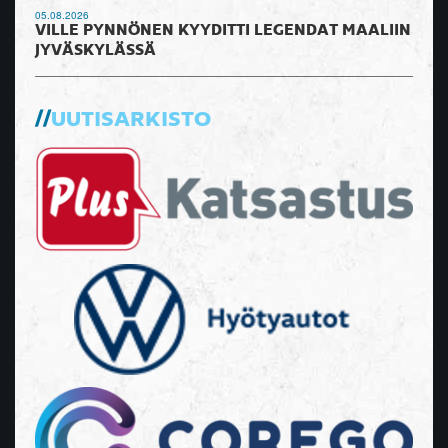
05.08.2026
VILLE PYNNÖNEN KYYDITTI LEGENDAT MAALIIN
JYVÄSKYLÄSSÄ
UUTISARKISTO