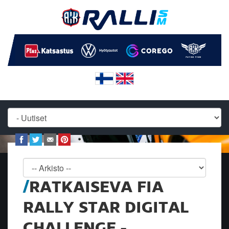
RATKAISEVA FIA
RALLY STAR DIGITAL
CHALLENGE -