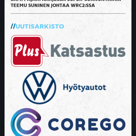
TEEMU SUNINEN JOHTAA WRC2:SSA
UUTISARKISTO