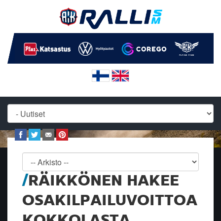
RÄIKKÖNEN HAKEE
OSAKILPAILUVOITTOA
KOKKOLASTA