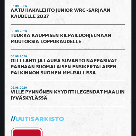
07.08.2026
AATU HAKALEHTO JUNIOR WRC -SARJAAN
KAUDELLE 2027
06.08.2026
TUUKKA KAUPPISEN KILPAILUOHJELMAAN
MUUTOKSIA LOPPUKAUDELLE
06.08.2026
OLLI LAHTI JA LAURA SUVANTO NAPPASIVAT
PARHAAN SUOMALAISEN ENSIKERTALAISEN
PALKINNON SUOMEN MM-RALLISSA
05.08.2026
VILLE PYNNÖNEN KYYDITTI LEGENDAT MAALIIN
JYVÄSKYLÄSSÄ
UUTISARKISTO