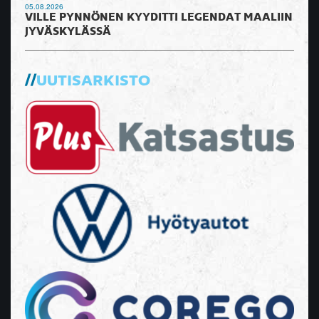
05.08.2026
VILLE PYNNÖNEN KYYDITTI LEGENDAT MAALIIN
JYVÄSKYLÄSSÄ
UUTISARKISTO