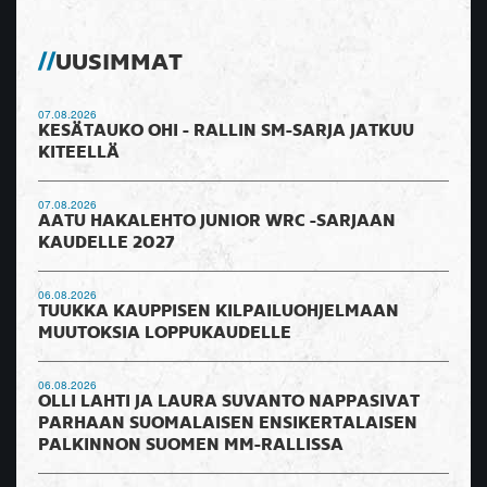
UUSIMMAT
07.08.2026
KESÄTAUKO OHI - RALLIN SM-SARJA JATKUU
KITEELLÄ
07.08.2026
AATU HAKALEHTO JUNIOR WRC -SARJAAN
KAUDELLE 2027
06.08.2026
TUUKKA KAUPPISEN KILPAILUOHJELMAAN
MUUTOKSIA LOPPUKAUDELLE
06.08.2026
OLLI LAHTI JA LAURA SUVANTO NAPPASIVAT
PARHAAN SUOMALAISEN ENSIKERTALAISEN
PALKINNON SUOMEN MM-RALLISSA