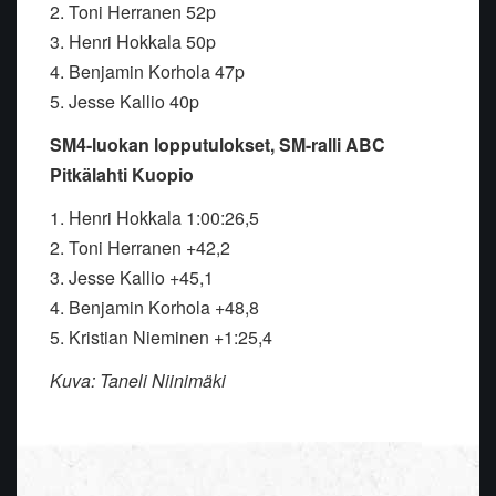
2. Toni Herranen 52p
3. Henri Hokkala 50p
4. Benjamin Korhola 47p
5. Jesse Kallio 40p
SM4-luokan lopputulokset, SM-ralli ABC
Pitkälahti Kuopio
1. Henri Hokkala 1:00:26,5
2. Toni Herranen +42,2
3. Jesse Kallio +45,1
4. Benjamin Korhola +48,8
5. Kristian Nieminen +1:25,4
Kuva: Taneli Niinimäki