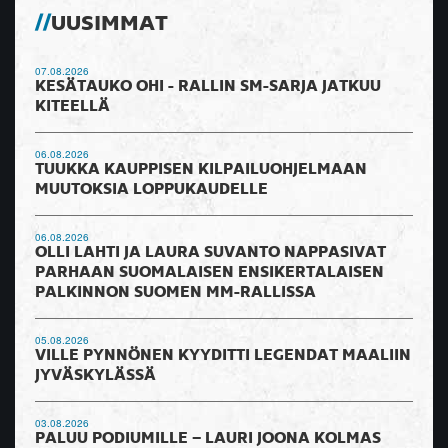
UUSIMMAT
07.08.2026
KESÄTAUKO OHI - RALLIN SM-SARJA JATKUU
KITEELLÄ
06.08.2026
TUUKKA KAUPPISEN KILPAILUOHJELMAAN
MUUTOKSIA LOPPUKAUDELLE
06.08.2026
OLLI LAHTI JA LAURA SUVANTO NAPPASIVAT
PARHAAN SUOMALAISEN ENSIKERTALAISEN
PALKINNON SUOMEN MM-RALLISSA
05.08.2026
VILLE PYNNÖNEN KYYDITTI LEGENDAT MAALIIN
JYVÄSKYLÄSSÄ
03.08.2026
PALUU PODIUMILLE – LAURI JOONA KOLMAS