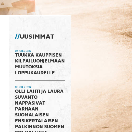
UUSIMMAT
06.08.2026
TUUKKA KAUPPISEN
KILPAILUOHJELMAAN
MUUTOKSIA
LOPPUKAUDELLE
06.08.2026
OLLI LAHTI JA LAURA
SUVANTO
NAPPASIVAT
PARHAAN
SUOMALAISEN
ENSIKERTALAISEN
PALKINNON SUOMEN