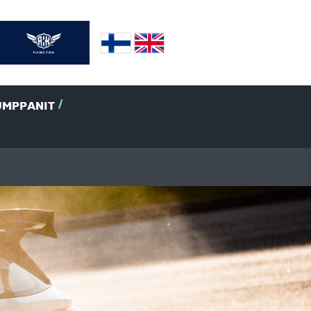
UMPPANIT