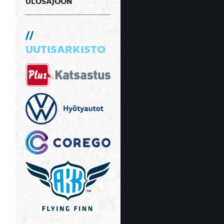
ULOSAJOON
UUTISARKISTO