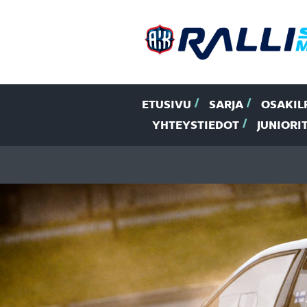
ETUSIVU
SARJA
OSAKIL
YHTEYSTIEDOT
JUNIORI