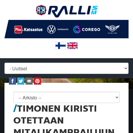
TIMONEN KIRISTI
OTETTAAN
MITALIKAMPPAILUUN