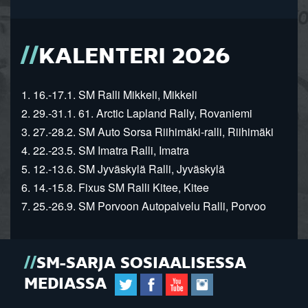
KALENTERI 2026
1. 16.-17.1. SM Ralli Mikkeli, Mikkeli
2. 29.-31.1. 61. Arctic Lapland Rally, Rovaniemi
3. 27.-28.2. SM Auto Sorsa Riihimäki-ralli, Riihimäki
4. 22.-23.5. SM Imatra Ralli, Imatra
5. 12.-13.6. SM Jyväskylä Ralli, Jyväskylä
6. 14.-15.8. Fixus SM Ralli Kitee, Kitee
7. 25.-26.9. SM Porvoon Autopalvelu Ralli, Porvoo
SM-SARJA SOSIAALISESSA
MEDIASSA