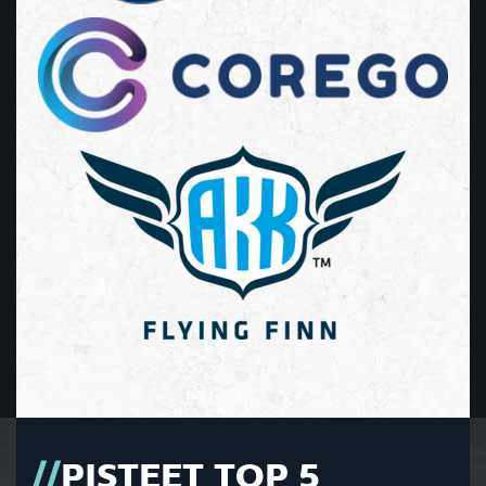
PISTEET TOP 5