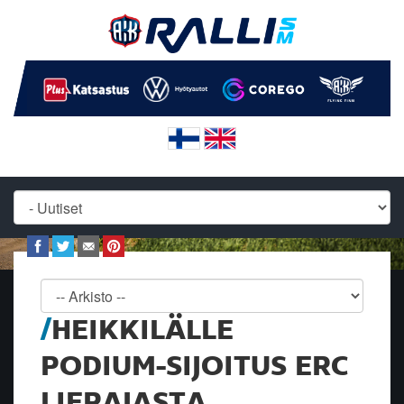
HEIKKILÄLLE
PODIUM-SIJOITUS ERC
LIEPAJASTA