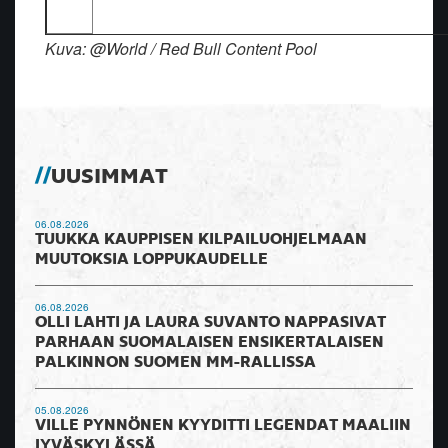
Kuva: @World / Red Bull Content Pool
UUSIMMAT
06.08.2026
TUUKKA KAUPPISEN KILPAILUOHJELMAAN
MUUTOKSIA LOPPUKAUDELLE
06.08.2026
OLLI LAHTI JA LAURA SUVANTO NAPPASIVAT
PARHAAN SUOMALAISEN ENSIKERTALAISEN
PALKINNON SUOMEN MM-RALLISSA
05.08.2026
VILLE PYNNÖNEN KYYDITTI LEGENDAT MAALIIN
JYVÄSKYLÄSSÄ