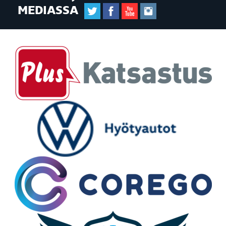
MEDIASSA