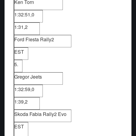
Ken Torn
1:32:51,0
1:31,2
Ford Fiesta Rally2
EST
5.
Gregor Jeets
1:32:59,0
1:39,2
Skoda Fabia Rally2 Evo
EST