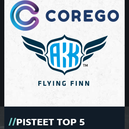
PISTEET TOP 5