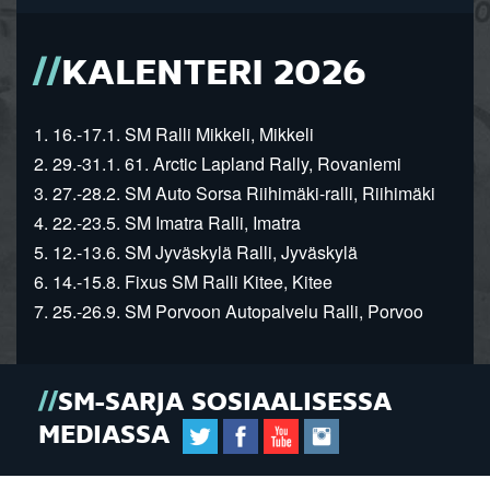
KALENTERI 2026
1. 16.-17.1. SM Ralli Mikkeli, Mikkeli
2. 29.-31.1. 61. Arctic Lapland Rally, Rovaniemi
3. 27.-28.2. SM Auto Sorsa Riihimäki-ralli, Riihimäki
4. 22.-23.5. SM Imatra Ralli, Imatra
5. 12.-13.6. SM Jyväskylä Ralli, Jyväskylä
6. 14.-15.8. Fixus SM Ralli Kitee, Kitee
7. 25.-26.9. SM Porvoon Autopalvelu Ralli, Porvoo
SM-SARJA SOSIAALISESSA
MEDIASSA