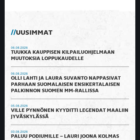
UUSIMMAT
06.08.2026
TUUKKA KAUPPISEN KILPAILUOHJELMAAN
MUUTOKSIA LOPPUKAUDELLE
06.08.2026
OLLI LAHTI JA LAURA SUVANTO NAPPASIVAT
PARHAAN SUOMALAISEN ENSIKERTALAISEN
PALKINNON SUOMEN MM-RALLISSA
05.08.2026
VILLE PYNNÖNEN KYYDITTI LEGENDAT MAALIIN
JYVÄSKYLÄSSÄ
03.08.2026
PALUU PODIUMILLE – LAURI JOONA KOLMAS