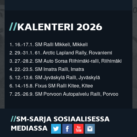
KALENTERI 2026
1. 16.-17.1. SM Ralli Mikkeli, Mikkeli
2. 29.-31.1. 61. Arctic Lapland Rally, Rovaniemi
3. 27.-28.2. SM Auto Sorsa Riihimäki-ralli, Riihimäki
4. 22.-23.5. SM Imatra Ralli, Imatra
5. 12.-13.6. SM Jyväskylä Ralli, Jyväskylä
6. 14.-15.8. Fixus SM Ralli Kitee, Kitee
7. 25.-26.9. SM Porvoon Autopalvelu Ralli, Porvoo
SM-SARJA SOSIAALISESSA
MEDIASSA