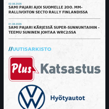
02.08.2026
SAMI PAJARI AJOI SUOMELLE 200. MM-
RALLIVOITON SECTO RALLY FINLANDISSA
01.08.2026
SAMI PAJARI KÄRJESSÄ SUPER-SUNNUNTAIHIN -
TEEMU SUNINEN JOHTAA WRC2:SSA
UUTISARKISTO