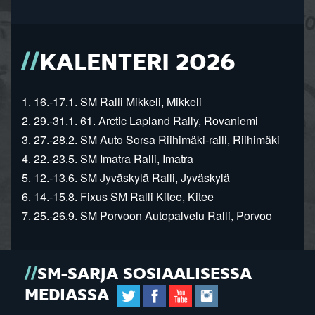
KALENTERI 2026
1. 16.-17.1. SM Ralli Mikkeli, Mikkeli
2. 29.-31.1. 61. Arctic Lapland Rally, Rovaniemi
3. 27.-28.2. SM Auto Sorsa Riihimäki-ralli, Riihimäki
4. 22.-23.5. SM Imatra Ralli, Imatra
5. 12.-13.6. SM Jyväskylä Ralli, Jyväskylä
6. 14.-15.8. Fixus SM Ralli Kitee, Kitee
7. 25.-26.9. SM Porvoon Autopalvelu Ralli, Porvoo
SM-SARJA SOSIAALISESSA
MEDIASSA