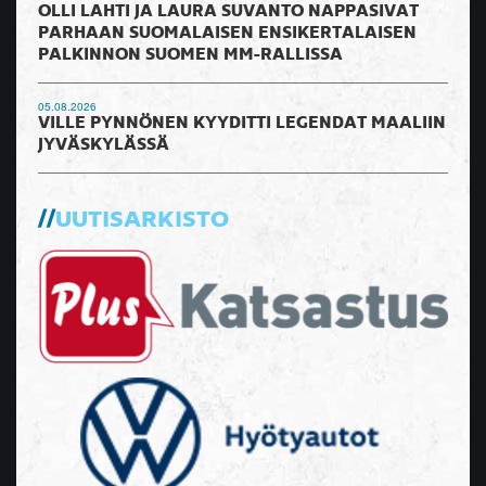
OLLI LAHTI JA LAURA SUVANTO NAPPASIVAT
PARHAAN SUOMALAISEN ENSIKERTALAISEN
PALKINNON SUOMEN MM-RALLISSA
05.08.2026
VILLE PYNNÖNEN KYYDITTI LEGENDAT MAALIIN
JYVÄSKYLÄSSÄ
UUTISARKISTO