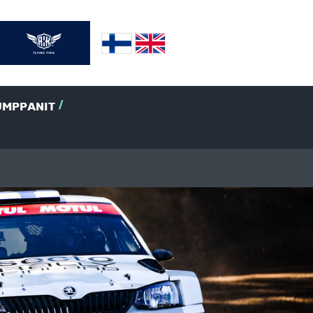
UMPPANIT