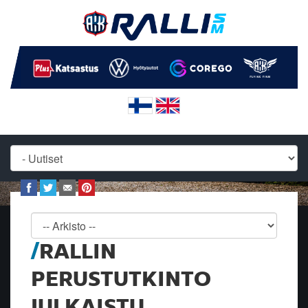
RALLIN
PERUSTUTKINTO
JULKAISTU