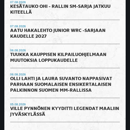
07.08.2026
KESÄTAUKO OHI - RALLIN SM-SARJA JATKUU
KITEELLÄ
07.08.2026
AATU HAKALEHTO JUNIOR WRC -SARJAAN
KAUDELLE 2027
06.08.2026
TUUKKA KAUPPISEN KILPAILUOHJELMAAN
MUUTOKSIA LOPPUKAUDELLE
06.08.2026
OLLI LAHTI JA LAURA SUVANTO NAPPASIVAT
PARHAAN SUOMALAISEN ENSIKERTALAISEN
PALKINNON SUOMEN MM-RALLISSA
05.08.2026
VILLE PYNNÖNEN KYYDITTI LEGENDAT MAALIIN
JYVÄSKYLÄSSÄ