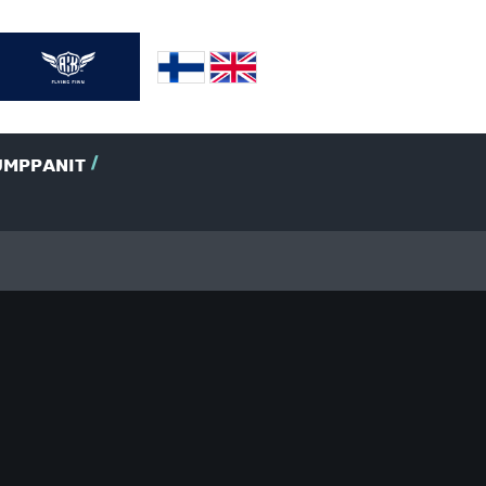
UMPPANIT