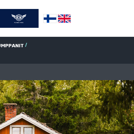
UMPPANIT