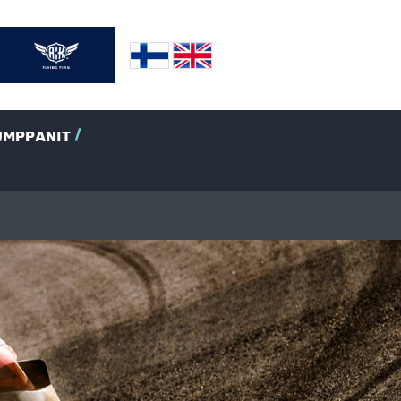
UMPPANIT