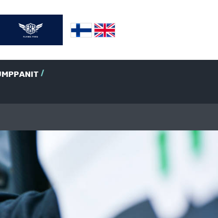
UMPPANIT