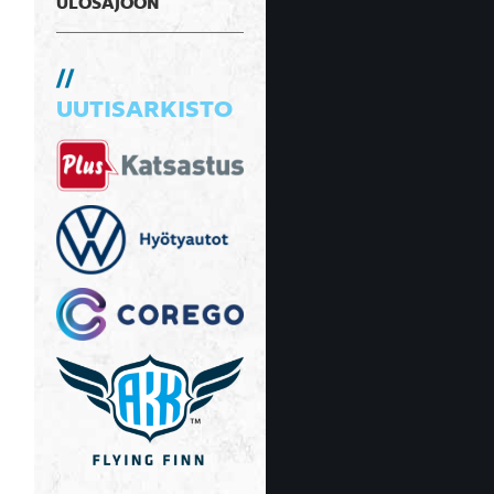
ULOSAJOON
UUTISARKISTO