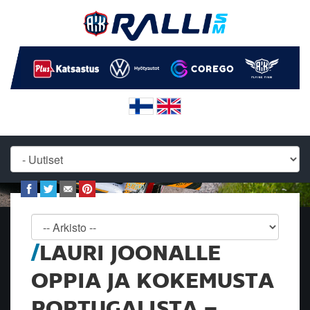
LAURI JOONALLE
OPPIA JA KOKEMUSTA
PORTUGALISTA –