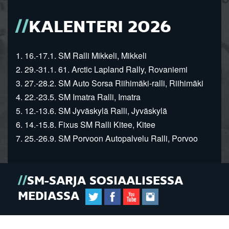
KALENTERI 2026
1. 16.-17.1. SM Ralli Mikkeli, Mikkeli
2. 29.-31.1. 61. Arctic Lapland Rally, Rovaniemi
3. 27.-28.2. SM Auto Sorsa Riihimäki-ralli, Riihimäki
4. 22.-23.5. SM Imatra Ralli, Imatra
5. 12.-13.6. SM Jyväskylä Ralli, Jyväskylä
6. 14.-15.8. Fixus SM Ralli Kitee, Kitee
7. 25.-26.9. SM Porvoon Autopalvelu Ralli, Porvoo
SM-SARJA SOSIAALISESSA
MEDIASSA