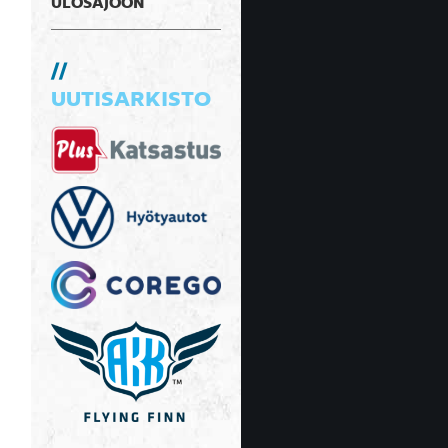
ULOSAJOON
UUTISARKISTO