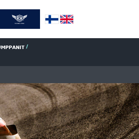
UMPPANIT