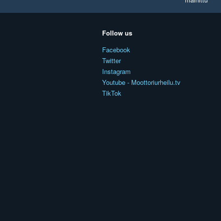
Follow us
Facebook
Twitter
Instagram
Youtube - Moottoriurheilu.tv
TikTok