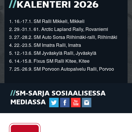
KALENTERI 2026
1. 16.-17.1. SM Ralli Mikkeli, Mikkeli
2. 29.-31.1. 61. Arctic Lapland Rally, Rovaniemi
3. 27.-28.2. SM Auto Sorsa Riihimäki-ralli, Riihimäki
4. 22.-23.5. SM Imatra Ralli, Imatra
5. 12.-13.6. SM Jyväskylä Ralli, Jyväskylä
6. 14.-15.8. Fixus SM Ralli Kitee, Kitee
7. 25.-26.9. SM Porvoon Autopalvelu Ralli, Porvoo
SM-SARJA SOSIAALISESSA
MEDIASSA