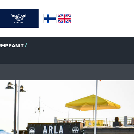
UMPPANIT