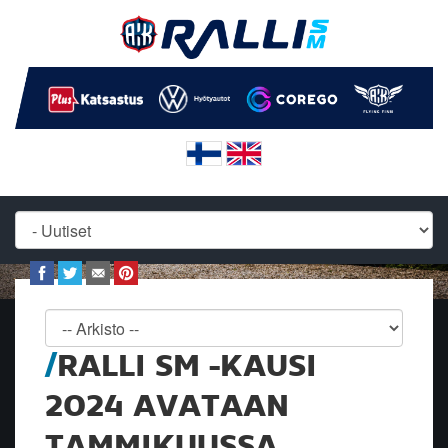
RALLI SM -KAUSI
2024 AVATAAN
TAMMIKUUSSA