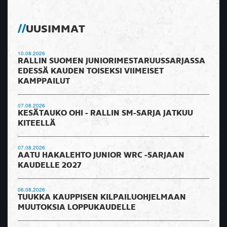
UUSIMMAT
10.08.2026
RALLIN SUOMEN JUNIORIMESTARUUSSARJASSA
EDESSÄ KAUDEN TOISEKSI VIIMEISET
KAMPPAILUT
07.08.2026
KESÄTAUKO OHI - RALLIN SM-SARJA JATKUU
KITEELLÄ
07.08.2026
AATU HAKALEHTO JUNIOR WRC -SARJAAN
KAUDELLE 2027
06.08.2026
TUUKKA KAUPPISEN KILPAILUOHJELMAAN
MUUTOKSIA LOPPUKAUDELLE