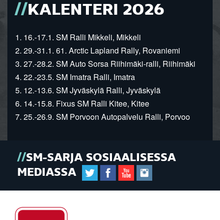
KALENTERI 2026
1. 16.-17.1. SM Ralli Mikkeli, Mikkeli
2. 29.-31.1. 61. Arctic Lapland Rally, Rovaniemi
3. 27.-28.2. SM Auto Sorsa Riihimäki-ralli, Riihimäki
4. 22.-23.5. SM Imatra Ralli, Imatra
5. 12.-13.6. SM Jyväskylä Ralli, Jyväskylä
6. 14.-15.8. Fixus SM Ralli Kitee, Kitee
7. 25.-26.9. SM Porvoon Autopalvelu Ralli, Porvoo
SM-SARJA SOSIAALISESSA
MEDIASSA