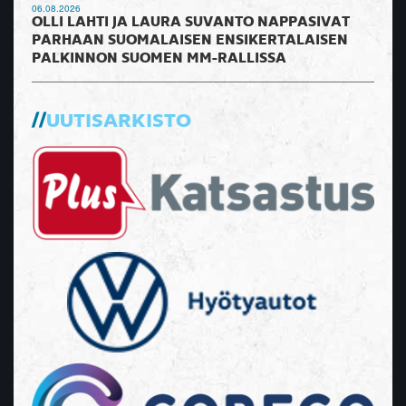
06.08.2026
OLLI LAHTI JA LAURA SUVANTO NAPPASIVAT
PARHAAN SUOMALAISEN ENSIKERTALAISEN
PALKINNON SUOMEN MM-RALLISSA
UUTISARKISTO