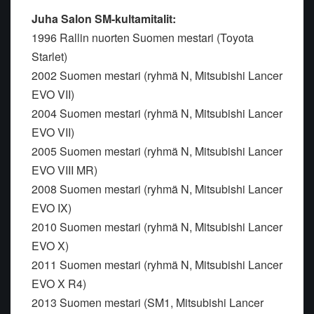
Juha Salon SM-kultamitalit:
1996 Rallin nuorten Suomen mestari (Toyota
Starlet)
2002 Suomen mestari (ryhmä N, Mitsubishi Lancer
EVO VII)
2004 Suomen mestari (ryhmä N, Mitsubishi Lancer
EVO VII)
2005 Suomen mestari (ryhmä N, Mitsubishi Lancer
EVO VIII MR)
2008 Suomen mestari (ryhmä N, Mitsubishi Lancer
EVO IX)
2010 Suomen mestari (ryhmä N, Mitsubishi Lancer
EVO X)
2011 Suomen mestari (ryhmä N, Mitsubishi Lancer
EVO X R4)
2013 Suomen mestari (SM1, Mitsubishi Lancer