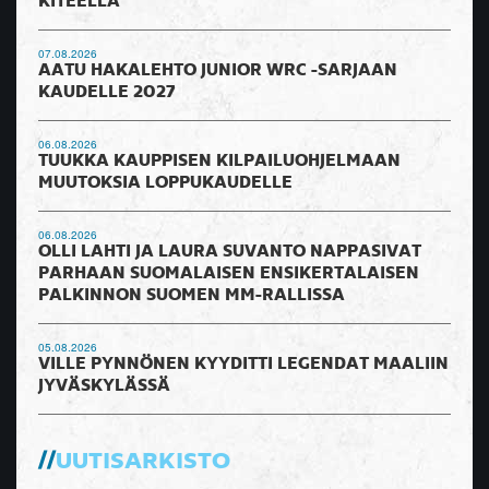
KITEELLÄ
07.08.2026
AATU HAKALEHTO JUNIOR WRC -SARJAAN
KAUDELLE 2027
06.08.2026
TUUKKA KAUPPISEN KILPAILUOHJELMAAN
MUUTOKSIA LOPPUKAUDELLE
06.08.2026
OLLI LAHTI JA LAURA SUVANTO NAPPASIVAT
PARHAAN SUOMALAISEN ENSIKERTALAISEN
PALKINNON SUOMEN MM-RALLISSA
05.08.2026
VILLE PYNNÖNEN KYYDITTI LEGENDAT MAALIIN
JYVÄSKYLÄSSÄ
UUTISARKISTO