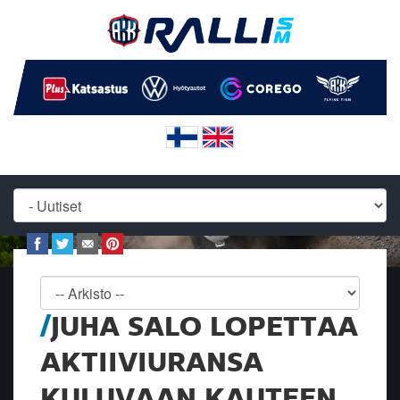
JUHA SALO LOPETTAA
AKTIIVIURANSA
KULUVAAN KAUTEEN