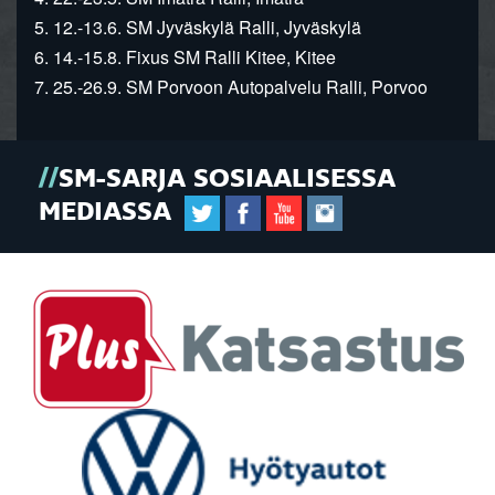
5. 12.-13.6. SM Jyväskylä Ralli, Jyväskylä
6. 14.-15.8. Fixus SM Ralli Kitee, Kitee
7. 25.-26.9. SM Porvoon Autopalvelu Ralli, Porvoo
SM-SARJA SOSIAALISESSA
MEDIASSA