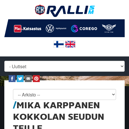
MIKA KARPPANEN
KOKKOLAN SEUDUN
TEILLE