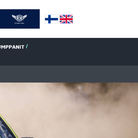
UMPPANIT