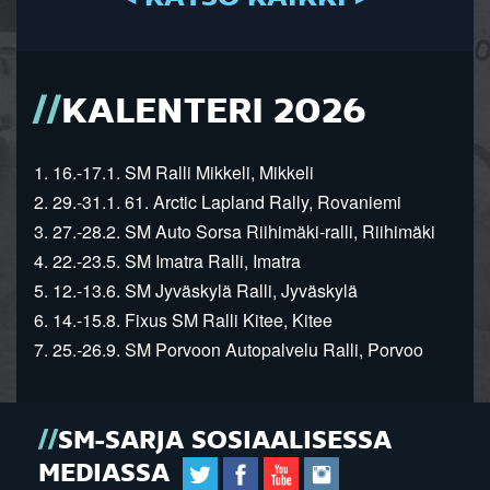
KALENTERI 2026
1. 16.-17.1. SM Ralli Mikkeli, Mikkeli
2. 29.-31.1. 61. Arctic Lapland Rally, Rovaniemi
3. 27.-28.2. SM Auto Sorsa Riihimäki-ralli, Riihimäki
4. 22.-23.5. SM Imatra Ralli, Imatra
5. 12.-13.6. SM Jyväskylä Ralli, Jyväskylä
6. 14.-15.8. Fixus SM Ralli Kitee, Kitee
7. 25.-26.9. SM Porvoon Autopalvelu Ralli, Porvoo
SM-SARJA SOSIAALISESSA
MEDIASSA