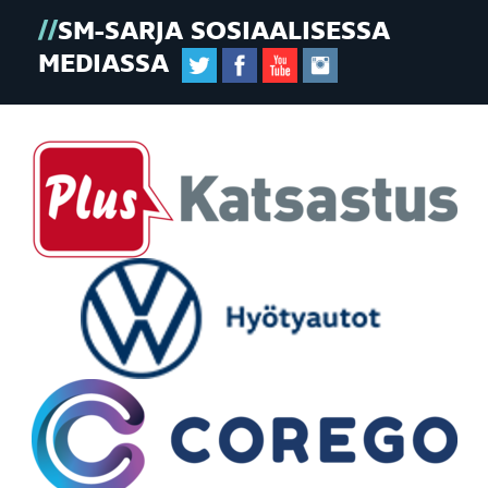
SM-SARJA SOSIAALISESSA
MEDIASSA