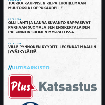
TUUKKA KAUPPISEN KILPAILUOHJELMAAN
MUUTOKSIA LOPPUKAUDELLE
06.08.2026
OLLI LAHTI JA LAURA SUVANTO NAPPASIVAT
PARHAAN SUOMALAISEN ENSIKERTALAISEN
PALKINNON SUOMEN MM-RALLISSA
05.08.2026
VILLE PYNNÖNEN KYYDITTI LEGENDAT MAALIIN
JYVÄSKYLÄSSÄ
UUTISARKISTO