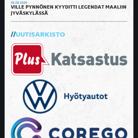
05.08.2026
VILLE PYNNÖNEN KYYDITTI LEGENDAT MAALIIN
JYVÄSKYLÄSSÄ
UUTISARKISTO