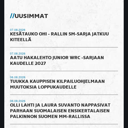
UUSIMMAT
07.08.2026
KESÄTAUKO OHI - RALLIN SM-SARJA JATKUU
KITEELLÄ
07.08.2026
AATU HAKALEHTO JUNIOR WRC -SARJAAN
KAUDELLE 2027
06.08.2026
TUUKKA KAUPPISEN KILPAILUOHJELMAAN
MUUTOKSIA LOPPUKAUDELLE
06.08.2026
OLLI LAHTI JA LAURA SUVANTO NAPPASIVAT
PARHAAN SUOMALAISEN ENSIKERTALAISEN
PALKINNON SUOMEN MM-RALLISSA