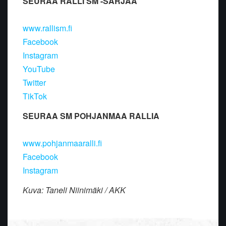
SEURAA RALLI SM -SARJAA
www.rallism.fi
Facebook
Instagram
YouTube
Twitter
TikTok
SEURAA SM POHJANMAA RALLIA
www.pohjanmaaralli.fi
Facebook
Instagram
Kuva: Taneli Niinimäki / AKK